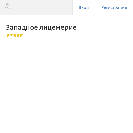
Вход
Регистрация
Западное лицемерие