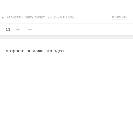
ответить
Написал
jimmy_dwarf
28.03.24 в 16:41
11
я просто оставлю это здесь